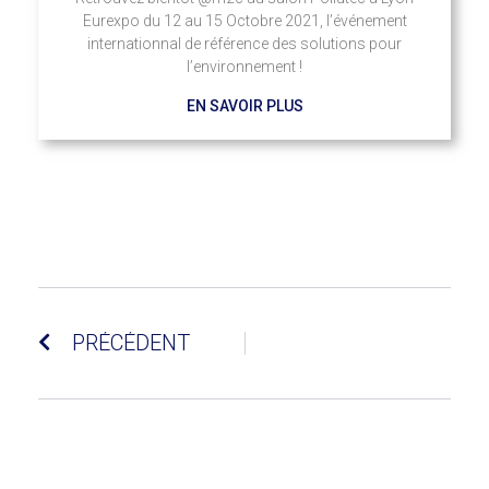
Eurexpo du 12 au 15 Octobre 2021, l’événement
internationnal de référence des solutions pour
l’environnement !
EN SAVOIR PLUS
PRÉCÉDENT