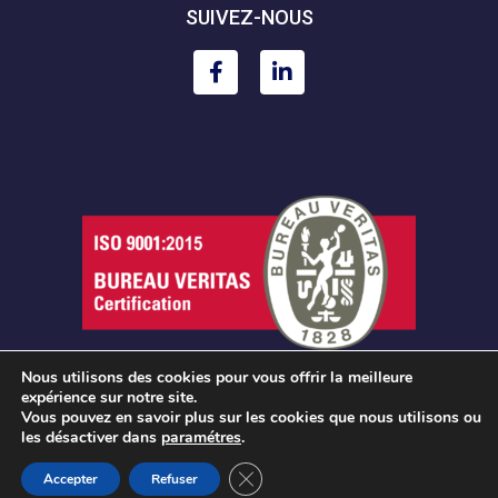
SUIVEZ-NOUS
Nous utilisons des cookies pour vous offrir la meilleure
expérience sur notre site.
Vous pouvez en savoir plus sur les cookies que nous utilisons ou
les désactiver dans
paramétres
.
MENTIONS LÉGALES
CLOSE GDPR COOKIE BANN
Accepter
Refuser