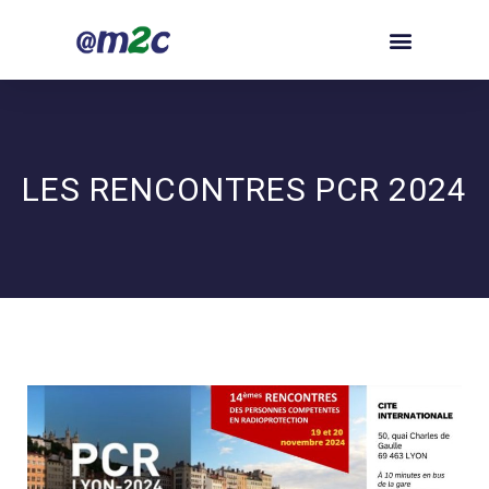
LES RENCONTRES PCR 2024