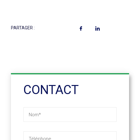
PARTAGER :
CONTACT