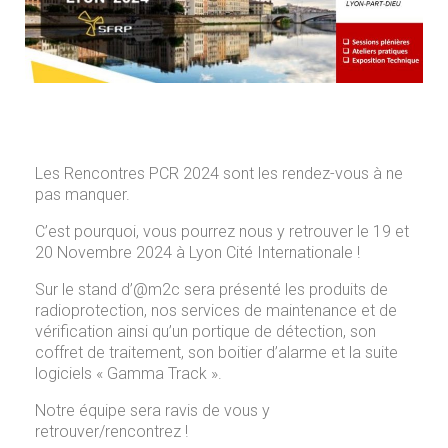
Les Rencontres PCR 2024 sont les rendez-vous à ne
pas manquer.
C’est pourquoi, vous pourrez nous y retrouver le 19 et
20 Novembre 2024 à Lyon Cité Internationale !
Sur le stand d’@m2c sera présenté les produits de
radioprotection, nos services de maintenance et de
vérification ainsi qu’un portique de détection, son
coffret de traitement, son boitier d’alarme et la suite
logiciels « Gamma Track ».
Notre équipe sera ravis de vous y
retrouver/rencontrez !