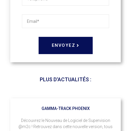
ENVOYEZ
PLUS D'ACTUALITÉS :
GAMMA-TRACK PHOENIX
Découvrez le Nouveau de Logiciel de Supervision
@m2c ! Retrouvez dans cette nouvelle version, tous