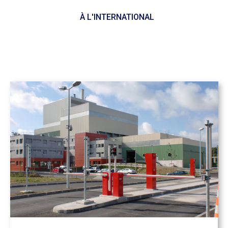
À L'INTERNATIONAL