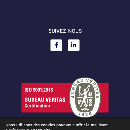
SUIVEZ-NOUS
Nous utilisons des cookies pour vous offrir la meilleure