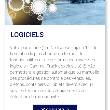
LOGICIELS
Votre partenaire @m2c dispose aujourd’hui de
la solution la plus aboutie en termes de
fonctionnalités et de performances avec ses
logiciels « Gamma- Track», exclusivité @m2c
permettant la gestion automatique ou manuelle
des procédures de contrôle des véhicules,
piétons, containers ou objets divers avec un
suivi en temps réel des équipements de
détection de radioactivité.