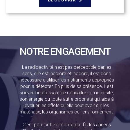
DÉCOUVRIR
NOTRE ENGAGEMENT
La radioactivité n’est pas perceptible par les
sens, elle est incolore et inodore, il est donc
nécessaire d’utiliser les instruments appropriés
pour la détecter. En plus de sa présence, il est
souvent intéressant de connaître son intensité,
son énergie ou toute autre propriété qui aide à
évaluer les effets qu’elle peut avoir sur les
matériaux, les organismes ou l’environnement.
C’est pour cette raison, qu’au fil des années