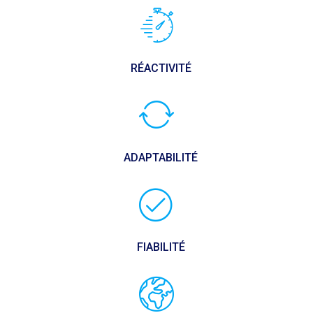
RÉACTIVITÉ
ADAPTABILITÉ
FIABILITÉ