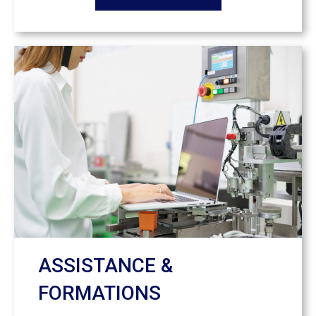
ASSISTANCE &
FORMATIONS