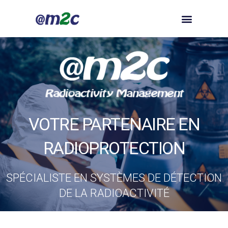
VOTRE PARTENAIRE EN
RADIOPROTECTION
SPÉCIALISTE EN SYSTÈMES DE DÉTECTION
DE LA RADIOACTIVITÉ