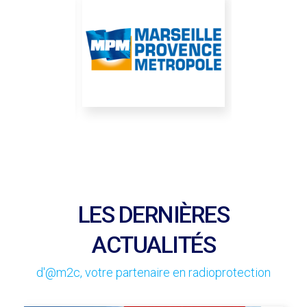
LES DERNIÈRES
ACTUALITÉS
d'@m2c, votre partenaire en radioprotection