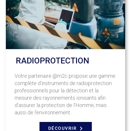
RADIOPROTECTION
Votre partenaire @m2c propose une gamme
complète d’instruments de radioprotection
professionnels pour la détection et la
mesure des rayonnements ionisants afin
d’assurer la protection de l’Homme, mais
aussi de l’environnement.
DÉCOUVRIR