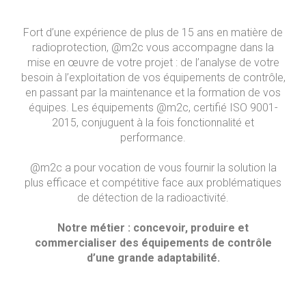
Fort d’une expérience de plus de 15 ans en matière de
radioprotection, @m2c vous accompagne dans la
mise en œuvre de votre projet : de l’analyse de votre
besoin à l’exploitation de vos équipements de contrôle,
en passant par la maintenance et la formation de vos
équipes. Les équipements @m2c, certifié ISO 9001-
2015, conjuguent à la fois fonctionnalité et
performance.
@m2c a pour vocation de vous fournir la solution la
plus efficace et compétitive face aux problématiques
de détection de la radioactivité.
Notre métier : concevoir, produire et
commercialiser des équipements de contrôle
d’une grande adaptabilité.