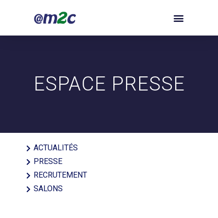
ESPACE PRESSE
ACTUALITÉS
PRESSE
RECRUTEMENT
SALONS