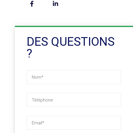
DES QUESTIONS
?