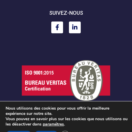
SUIVEZ-NOUS
Nous utilisons des cookies pour vous offrir la meilleure
expérience sur notre site.
Vous pouvez en savoir plus sur les cookies que nous utilisons ou
les désactiver dans
paramétres
.
MENTIONS LÉGALES